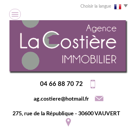
Choisir la langue
04 66 88 70 72
ag.costiere@hotmail.fr
275, rue de la République - 30600 VAUVERT