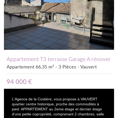
Appartement T3 terrasse Garage A rénover
Appartement 66.35 m² - 3 Pièces - Vauvert
94 000
€
L'Agence de la Costière, vous propose à VAUVERT
quartier centre historique, proche des commodités à
pied: APPARTEMENT au 2eme étage et dernier étage
d'une petite copropriété, comprenant 2 chambres, salle