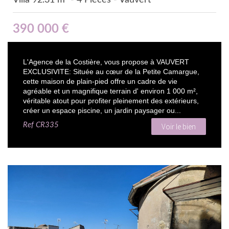
390 000
€
L'Agence de la Costière, vous propose à VAUVERT
EXCLUSIVITE: Située au cœur de la Petite Camargue,
cette maison de plain-pied offre un cadre de vie
agréable et un magnifique terrain d' environ 1 000 m²,
véritable atout pour profiter pleinement des extérieurs,
créer un espace piscine, un jardin paysager ou...
Ref
CR335
Voir le bien