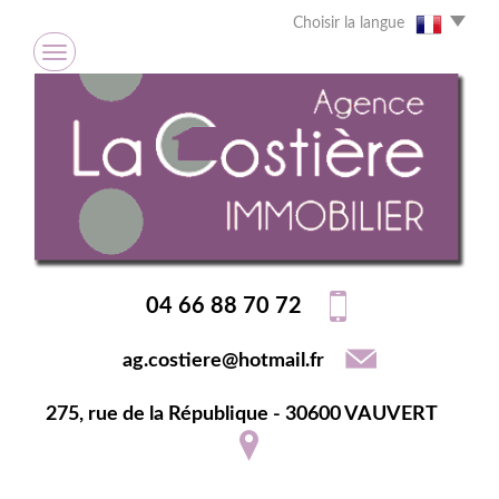
Choisir la langue
04 66 88 70 72
ag.costiere@hotmail.fr
275, rue de la République - 30600 VAUVERT