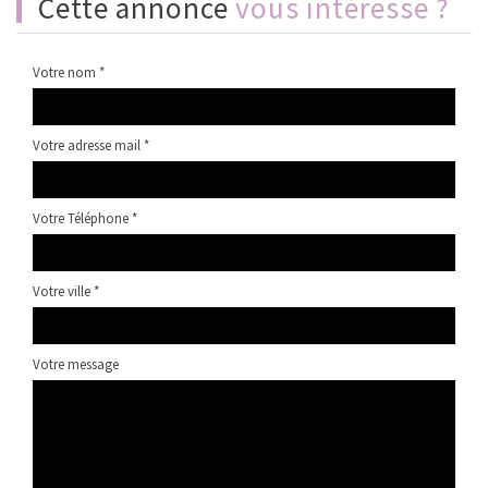
cette annonce
vous intéresse ?
Votre nom *
Votre adresse mail *
Votre Téléphone *
Votre ville *
Votre message