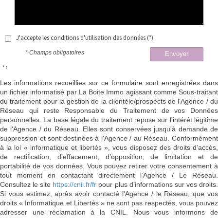
J'accepte les conditions d'utilisation des données (*)
* Champs obligatoires
Envoyer
* :
Les informations recueillies sur ce formulaire sont enregistrées dans
un fichier informatisé par La Boite Immo agissant comme Sous-traitant
du traitement pour la gestion de la clientèle/prospects de l'Agence / du
Réseau qui reste Responsable du Traitement de vos Données
personnelles. La base légale du traitement repose sur l'intérêt légitime
de l'Agence / du Réseau. Elles sont conservées jusqu'à demande de
suppression et sont destinées à l'Agence / au Réseau. Conformément
à la loi « informatique et libertés », vous disposez des droits d’accès,
de rectification, d’effacement, d’opposition, de limitation et de
portabilité de vos données. Vous pouvez retirer votre consentement à
tout moment en contactant directement l’Agence / Le Réseau.
Consultez le site
https://cnil.fr/fr
pour plus d’informations sur vos droits
Si vous estimez, après avoir contacté l'Agence / le Réseau, que vos
droits « Informatique et Libertés » ne sont pas respectés, vous pouvez
adresser une réclamation à la CNIL. Nous vous informons de