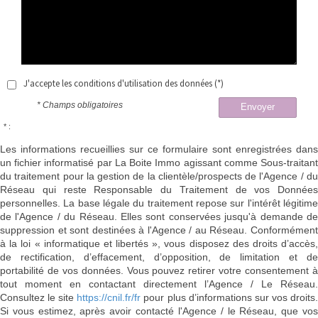
J'accepte les conditions d'utilisation des données (*)
* Champs obligatoires
Envoyer
* :
Les informations recueillies sur ce formulaire sont enregistrées dans
un fichier informatisé par La Boite Immo agissant comme Sous-traitant
du traitement pour la gestion de la clientèle/prospects de l'Agence / du
Réseau qui reste Responsable du Traitement de vos Données
personnelles. La base légale du traitement repose sur l'intérêt légitime
de l'Agence / du Réseau. Elles sont conservées jusqu'à demande de
suppression et sont destinées à l'Agence / au Réseau. Conformément
à la loi « informatique et libertés », vous disposez des droits d’accès,
de rectification, d’effacement, d’opposition, de limitation et de
portabilité de vos données. Vous pouvez retirer votre consentement à
tout moment en contactant directement l’Agence / Le Réseau.
Consultez le site
https://cnil.fr/fr
pour plus d’informations sur vos droits
Si vous estimez, après avoir contacté l'Agence / le Réseau, que vos