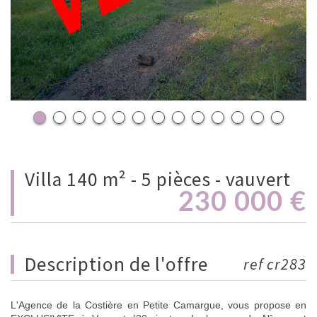
villa 140 m² - 5 pièces - vauvert
230 000
€
description de l'offre
ref cr283
L'Agence de la Costière en Petite Camargue, vous propose en