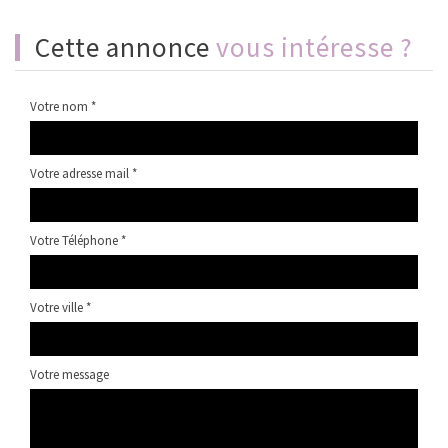
cette annonce
vous intéresse ?
Votre nom *
Votre adresse mail *
Votre Téléphone *
Votre ville *
Votre message