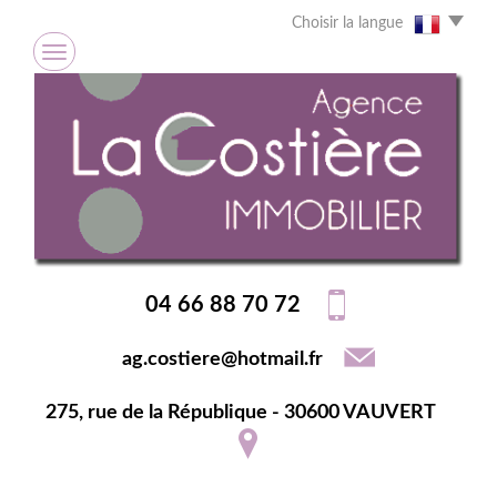
Choisir la langue
04 66 88 70 72
ag.costiere@hotmail.fr
275, rue de la République - 30600 VAUVERT