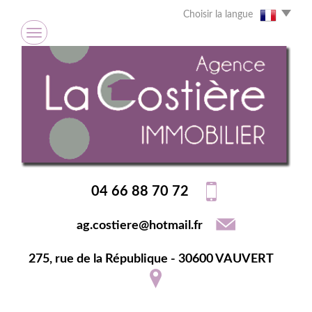
Choisir la langue
04 66 88 70 72
ag.costiere@hotmail.fr
275, rue de la République - 30600 VAUVERT