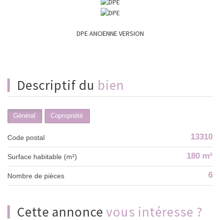
DPE ANCIENNE VERSION
descriptif du
bien
Général
Copropriété
13310
Code postal
180 m²
Surface habitable (m²)
6
Nombre de pièces
cette annonce
vous intéresse ?